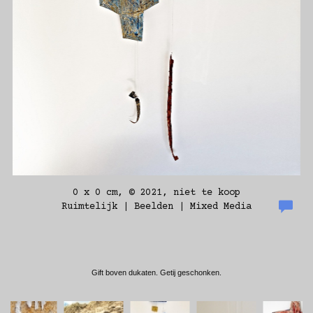
0 x 0 cm, © 2021, niet te koop
Ruimtelijk | Beelden | Mixed Media
Gift boven dukaten. Getij geschonken.