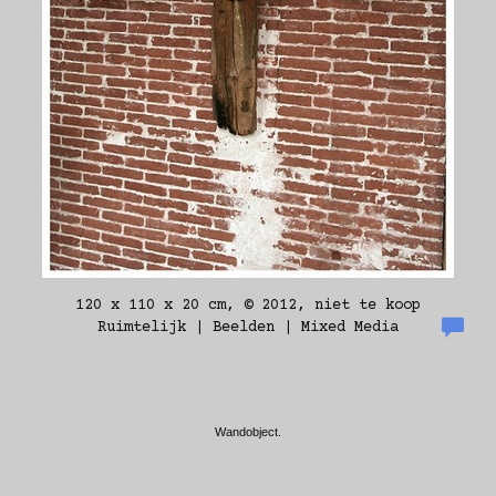
120 x 110 x 20 cm, © 2012, niet te koop
Ruimtelijk | Beelden | Mixed Media
Wandobject.