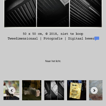
50 x 50 cm, © 2018, niet te koop
Tweedimensionaal | Fotografie | Digitaal bewerkt
Naar het licht.