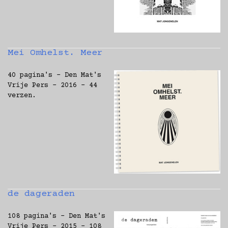
Mei Omhelst. Meer
40 pagina's - Den Mat's
Vrije Pers - 2016 - 44
verzen.
de dageraden
108 pagina's - Den Mat's
Vrije Pers - 2015 - 108