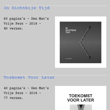
In Dichtbije Tijd
60 pagina's - Den Mat's
Vrije Pers - 2018 -
80 verzen.
Toekomst Voor Later
40 pagina's - Den Mat's
Vrije Pers - 2018 -
77 verzen.