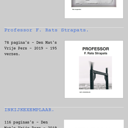
Professor F. Rats Strapats.
78 pagina's - Den Mat's
Vrije Pers - 2019 - 195
verzen.
INKIJKEXEMPLAAR.
116 paginas's - Den