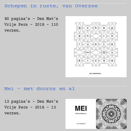
Schepen in ruste, van Overzee
80 pagina's - Den Mat's
Vrije Pers - 2018 - 110
verzen.
Mei - met doorns en al
12 pagina's - Den Mat's
Vrije Pers - 2018 - 13
verzen.