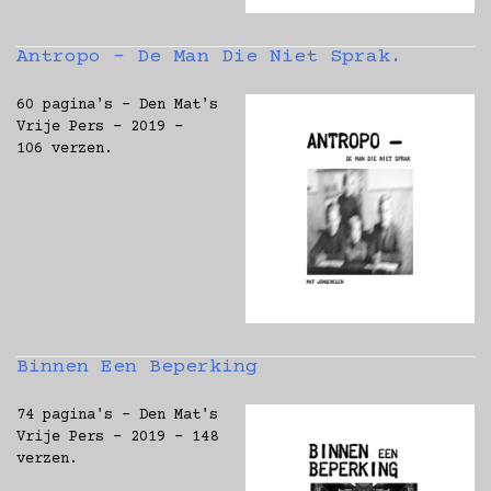
Antropo - De Man Die Niet Sprak.
60 pagina's - Den Mat's
Vrije Pers - 2019 -
106 verzen.
Binnen Een Beperking
74 pagina's - Den Mat's
Vrije Pers - 2019 - 148
verzen.