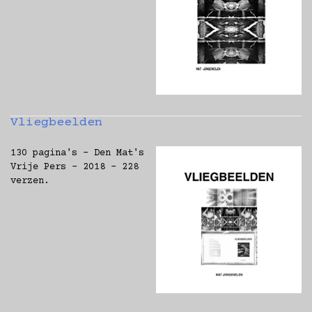
Vliegbeelden
130 pagina's - Den Mat's
Vrije Pers - 2018 - 228
verzen.