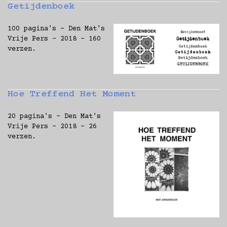
Getijdenboek
100 pagina's - Den Mat's
Vrije Pers - 2018 - 160
verzen.
Hoe Treffend Het Moment
20 pagina's - Den Mat's
Vrije Pers - 2018 - 26
verzen.