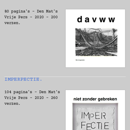
80 pagina's - Den Mat's
Vrije Pers - 2020 - 200
verzen.
IMPERPECTIE.
104 pagina's - Den Mat's
Vrije Pers - 2020 - 260
verzen.