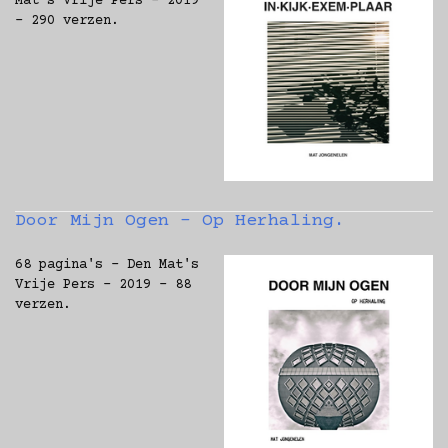
Mat's Vrije Pers - 2019
- 290 verzen.
Door Mijn Ogen - Op Herhaling.
68 pagina's - Den Mat's
Vrije Pers - 2019 - 88
verzen.