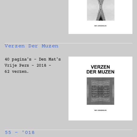
Verzen Der Muzen
40 pagina's - Den Mat's
Vrije Pers - 2018 -
62 verzen.
55 - '018