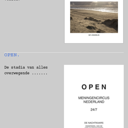
OPEN.
De stadia van alles
overwegende .......