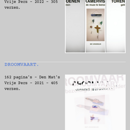
Vrije Pers - 2022 - 305
verzen.
DROOMVAART.
162 pagina's - Den Mat's
Vrije Pers - 2021 - 405
verzen.