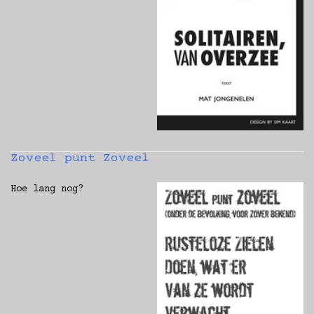
Zoveel punt Zoveel
Hoe lang nog?