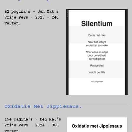
82 pagina's - Den Mat's
Vrije Pers - 2025 - 246
verzen.
Oxidatie Met Jippiesaus.
164 pagina's - Den Mat's
Vrije Pers - 2024 - 369
verzen.