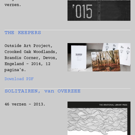
verzen.
THE KEEPERS
Outside Art Project,
Crooked Oak Woodlands,
Brandis Corner, Devon,
Engeland - 2014, 12
pagina's.
Download PDF
SOLITAIREN, van OVERZEE
46 verzen - 2013.