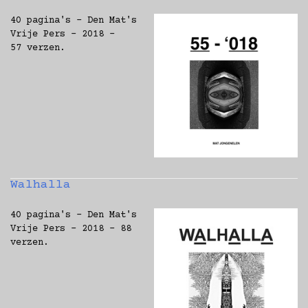
40 pagina's - Den Mat's
Vrije Pers - 2018 -
57 verzen.
Walhalla
40 pagina's - Den Mat's
Vrije Pers - 2018 - 88
verzen.