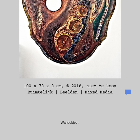
100 x 73 x 3 cm, © 2018, niet te koop
Ruimtelijk | Beelden | Mixed Media
Wandobject.