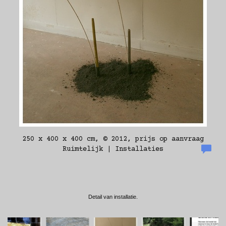
250 x 400 x 400 cm, © 2012, prijs op aanvraag
Ruimtelijk | Installaties
Detail van installatie.