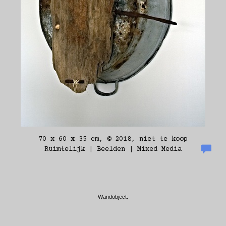
70 x 60 x 35 cm, © 2018, niet te koop
Ruimtelijk | Beelden | Mixed Media
Wandobject.