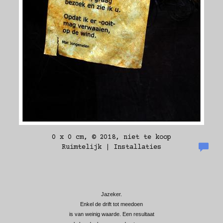
0 x 0 cm, © 2018, niet te koop
Ruimtelijk | Installaties
Jazeker.
Enkel de drift tot meedoen
is van weinig waarde. Een resultaat