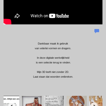
Dankbaar maak ik gebruik
van velerlei vormen en dragers.
In deze digitale werkelijkheid
i
s een selectie terug te vinden.
Mijn 3D leeft niet zonder 2D.
Laat staan dat woorden ontbreken.