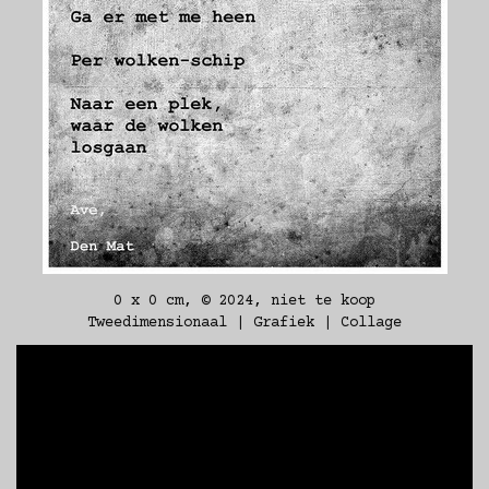
0 x 0 cm, © 2024, niet te koop
Tweedimensionaal | Grafiek | Collage