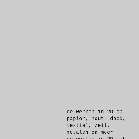
de werken in 2D op
papier, hout, doek,
textiel, zeil,
metalen en meer