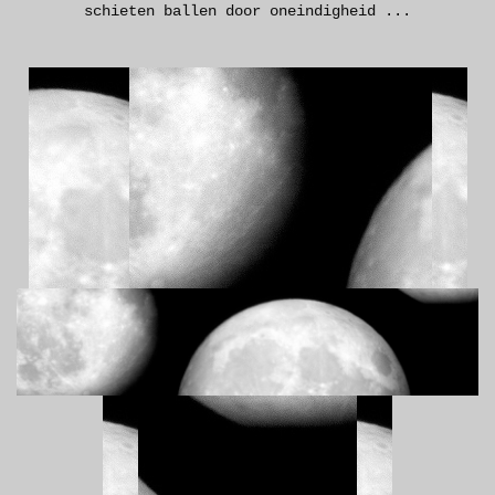
schieten ballen door oneindigheid ...