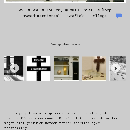
250 x 290 x 150 cm, © 2010, niet te koop
Tweedimensionaal | Grafiek | Collage
Plantage, Amsterdam.
Het copyright op alle getoonde werken berust bij de
desbetreffende kunstenaar. De afbeeldingen van de werken
mogen niet gebruikt worden zonder schriftelijke
toestemming.